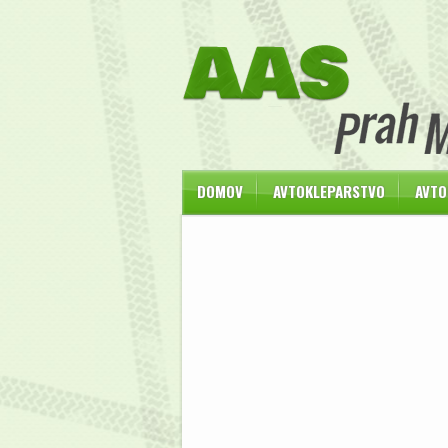
DOMOV
AVTOKLEPARSTVO
AVTO